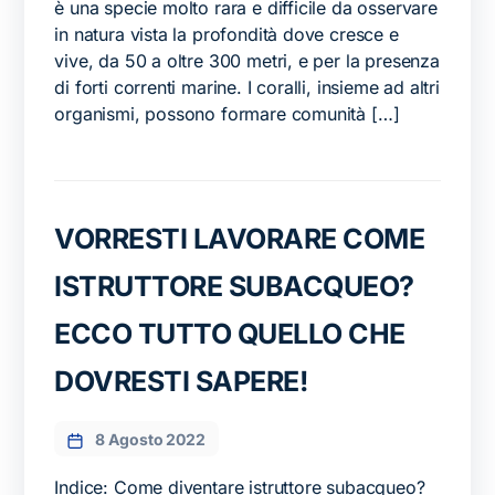
è una specie molto rara e difficile da osservare
in natura vista la profondità dove cresce e
vive, da 50 a oltre 300 metri, e per la presenza
di forti correnti marine. I coralli, insieme ad altri
organismi, possono formare comunità […]
VORRESTI LAVORARE COME
ISTRUTTORE SUBACQUEO?
ECCO TUTTO QUELLO CHE
DOVRESTI SAPERE!
8 Agosto 2022
Indice: Come diventare istruttore subacqueo?