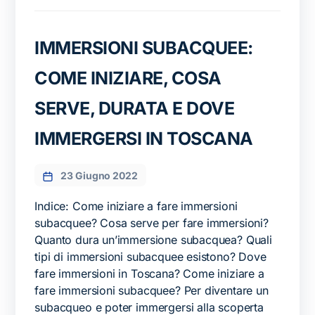
IMMERSIONI SUBACQUEE:
COME INIZIARE, COSA
SERVE, DURATA E DOVE
IMMERGERSI IN TOSCANA
23 Giugno 2022
Indice: Come iniziare a fare immersioni
subacquee? Cosa serve per fare immersioni?
Quanto dura un’immersione subacquea? Quali
tipi di immersioni subacquee esistono? Dove
fare immersioni in Toscana? Come iniziare a
fare immersioni subacquee? Per diventare un
subacqueo e poter immergersi alla scoperta