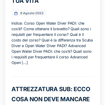
TUA VITA
8 Agosto 2022
Indice: Corso Open Water Diver PADI: che
cos’è? Come ottenere il brevetto? Quali sono i
requisiti per frequentare il corso? Qual è il
costo del corso? Qual è la differenza tra Scuba
Diver e Open Water Diver PADI? Advanced
Open Water Diver PADI: che cos’è? Quali sono
i requisiti per frequentare il corso Advanced
Open […]
ATTREZZATURA SUB: ECCO
COSA NON DEVE MANCARE