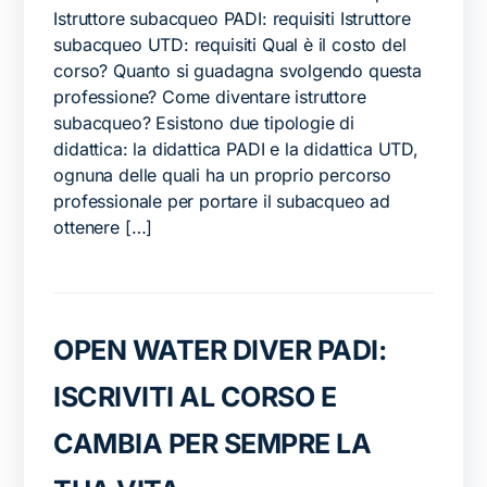
Istruttore subacqueo PADI: requisiti Istruttore
subacqueo UTD: requisiti Qual è il costo del
corso? Quanto si guadagna svolgendo questa
professione? Come diventare istruttore
subacqueo? Esistono due tipologie di
didattica: la didattica PADI e la didattica UTD,
ognuna delle quali ha un proprio percorso
professionale per portare il subacqueo ad
ottenere […]
OPEN WATER DIVER PADI:
ISCRIVITI AL CORSO E
CAMBIA PER SEMPRE LA