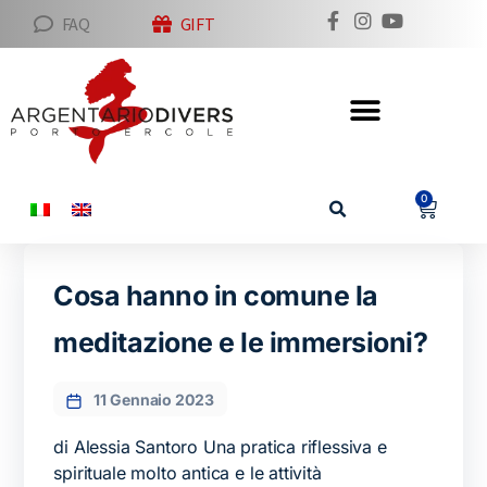
FAQ
GIFT
0
Cosa hanno in comune la
meditazione e le immersioni?
11 Gennaio 2023
di Alessia Santoro Una pratica riflessiva e
spirituale molto antica e le attività