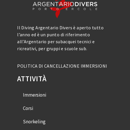
Il Diving Argentario Divers è aperto tutto
l’anno ed è un punto di riferimento
all’Argentario per subacquei tecnici e
ricreativi, per gruppi e scuole sub.
POLITICA DI CANCELLAZIONE IMMERSIONI
ATTIVITÀ
Immersioni
Corsi
Snorkeling