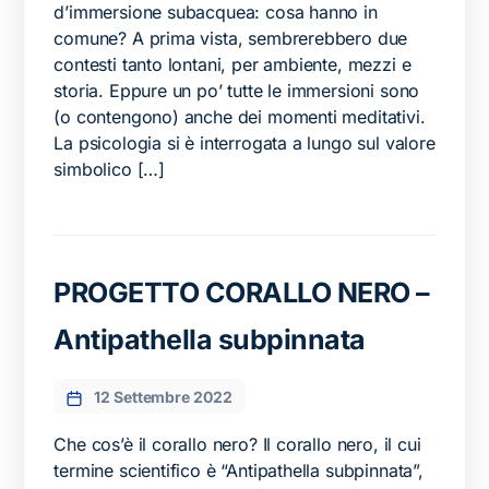
d’immersione subacquea: cosa hanno in
comune? A prima vista, sembrerebbero due
contesti tanto lontani, per ambiente, mezzi e
storia. Eppure un po’ tutte le immersioni sono
(o contengono) anche dei momenti meditativi.
La psicologia si è interrogata a lungo sul valore
simbolico […]
PROGETTO CORALLO NERO –
Antipathella subpinnata
12 Settembre 2022
Che cos’è il corallo nero? Il corallo nero, il cui
termine scientifico è “Antipathella subpinnata”,