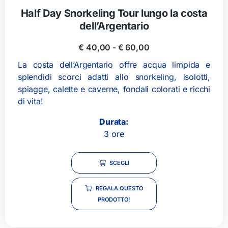
Half Day Snorkeling Tour lungo la costa
dell’Argentario
€
40,00
-
€
60,00
La costa dell’Argentario offre acqua limpida e
splendidi scorci adatti allo snorkeling, isolotti,
spiagge, calette e caverne, fondali colorati e ricchi
di vita!
Durata:
3 ore
SCEGLI
REGALA QUESTO
PRODOTTO!