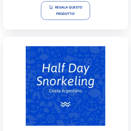
REGALA QUESTO
PRODOTTO!