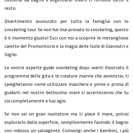
resto.
Divertimento assicurato per tutta la famiglia con lo
snorkeling tour. Se non hai mai provato lo snorkeling, questo
è il momento giusto! Esci con noi a scoprire le meravigliose
calette del Promontorio e la magia delle Isole di Giannutri e
Giglio.
Le nostre esperte guide snorkeling dopo averti illustrato il
programma della gita e le creature marine che avvisterai, ti
spiegheranno come utilizzare maschera e pinne e prima di
guidarti nel nostro bellissimo mare si accerteranno che tu
sia completamente a tuo agio.
Se non sei un gran nuotatore ma ti piace il mare, potrai
esplorarlo dalla superficie, semplicemente facendo il bagno
con indosso un salvagente. Coinvolgi anche i bambini, i più