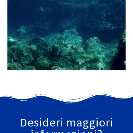
Desideri maggiori