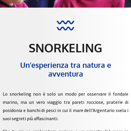
SNORKELING
Un’esperienza tra natura e
avventura
Lo snorkeling non è solo un modo per osservare il fondale
marino, ma un vero viaggio tra pareti rocciose, praterie di
posidonia e banchi di pesci in cui il mare dell’Argentario svela i
suoi segreti più affascinanti.