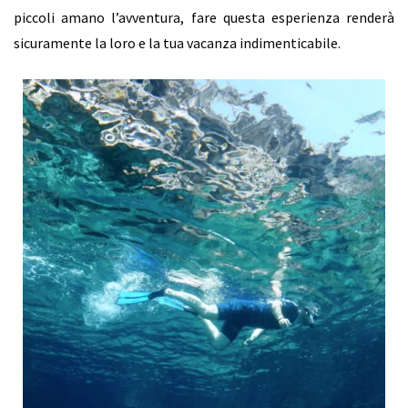
piccoli amano l’avventura, fare questa esperienza renderà
sicuramente la loro e la tua vacanza indimenticabile.