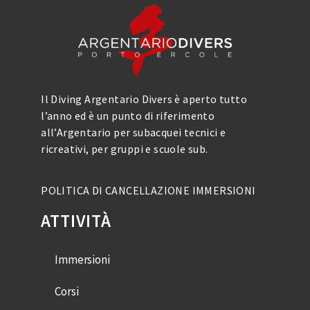
Il Diving Argentario Divers è aperto tutto
l’anno ed è un punto di riferimento
all’Argentario per subacquei tecnici e
ricreativi, per gruppi e scuole sub.
POLITICA DI CANCELLAZIONE IMMERSIONI
ATTIVITÀ
Immersioni
Corsi