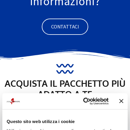
informazioni?
CONTATTACI
ACQUISTA IL PACCHETTO PIÙ
ADATTO A TE
Questo sito web utilizza i cookie