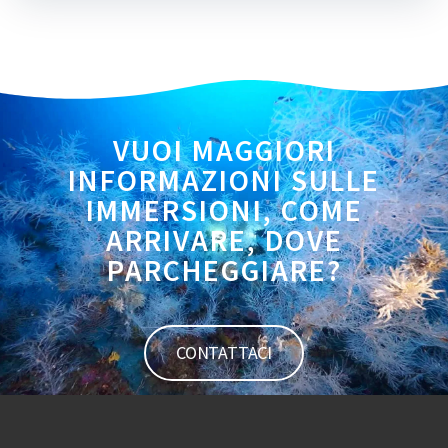
VUOI MAGGIORI
INFORMAZIONI SULLE
IMMERSIONI, COME
ARRIVARE, DOVE
PARCHEGGIARE?
CONTATTACI