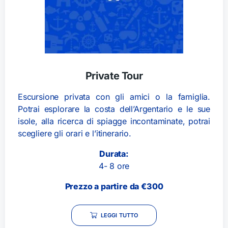
Private Tour
Escursione privata con gli amici o la famiglia.
Potrai esplorare la costa dell’Argentario e le sue
isole, alla ricerca di spiagge incontaminate, potrai
scegliere gli orari e l’itinerario.
Durata:
4- 8 ore
Prezzo a partire da €300
LEGGI TUTTO