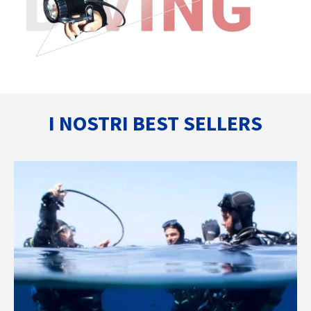
I NOSTRI BEST SELLERS