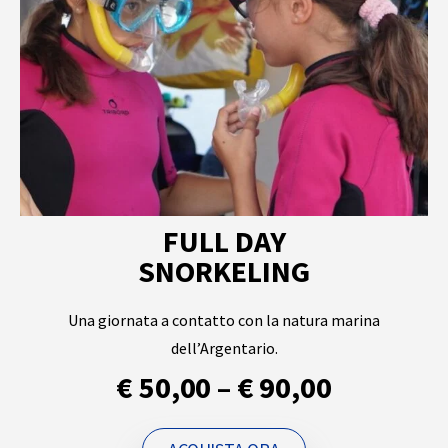
FULL DAY
SNORKELING
Una giornata a contatto con la natura marina
dell’Argentario.
€ 50,00 – € 90,00