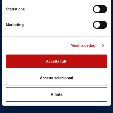
Statistiche
Marketing
Mostra dettagli
Accetta tutti
Accetta selezionati
Rifiuta