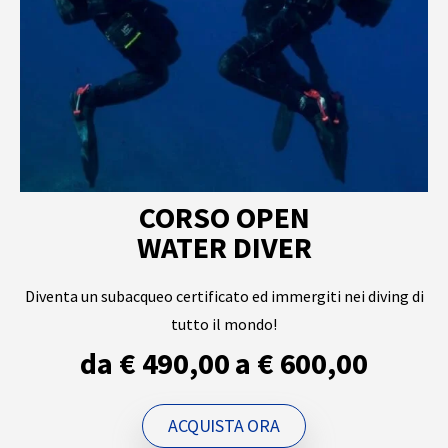
CORSO OPEN
WATER DIVER
Diventa un subacqueo certificato ed immergiti nei diving di
tutto il mondo!
da € 490,00 a € 600,00
ACQUISTA ORA