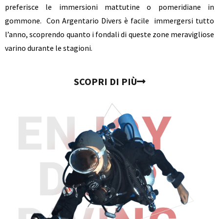
preferisce le immersioni mattutine o pomeridiane in
gommone. Con Argentario Divers è facile immergersi tutto
l’anno, scoprendo quanto i fondali di queste zone meravigliose
varino durante le stagioni.
SCOPRI DI PIÙ