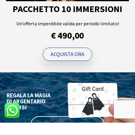
PACCHETTO 10 IMMERSIONI
Un’offerta imperdibile valida per periodo limitato!
€ 490,00
ACQUISTA ORA
REGALA LA MAGIA
DI ARGENTARIO
DIVERS!
ACQUISTA LA GIFT CARD