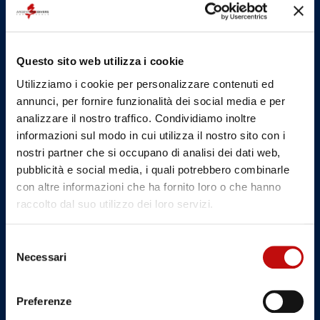
Questo sito web utilizza i cookie
Utilizziamo i cookie per personalizzare contenuti ed
annunci, per fornire funzionalità dei social media e per
analizzare il nostro traffico. Condividiamo inoltre
informazioni sul modo in cui utilizza il nostro sito con i
nostri partner che si occupano di analisi dei dati web,
pubblicità e social media, i quali potrebbero combinarle
con altre informazioni che ha fornito loro o che hanno
raccolto dal suo utilizzo dei loro servizi.
Selezione
Necessari
del
consenso
Preferenze