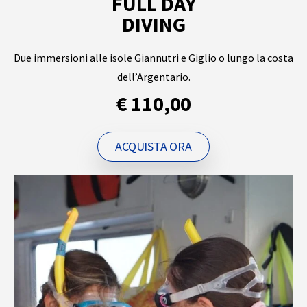
FULL DAY
DIVING
Due immersioni alle isole Giannutri e Giglio o lungo la costa
dell’Argentario.
€ 110,00
ACQUISTA ORA