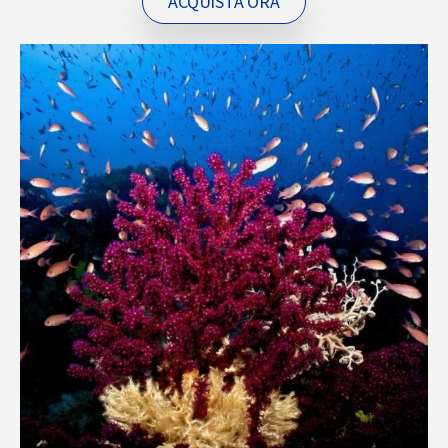
ACQUISTA ORA