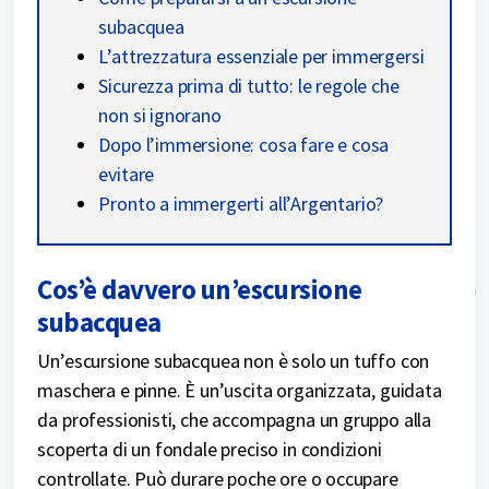
subacquea
L’attrezzatura essenziale per immergersi
Sicurezza prima di tutto: le regole che
non si ignorano
Dopo l’immersione: cosa fare e cosa
evitare
Pronto a immergerti all’Argentario?
Cos’è davvero un’escursione
subacquea
Un’escursione subacquea non è solo un tuffo con
maschera e pinne. È un’uscita organizzata, guidata
da professionisti, che accompagna un gruppo alla
scoperta di un fondale preciso in condizioni
controllate. Può durare poche ore o occupare