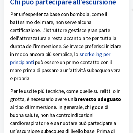
Chi può partecipare all’escursione
Per un’esperienza base con bombola, come il
battesimo del mare, non serve alcuna
certificazione. L’istruttore gestisce gran parte
dell’attrezzatura e resta accanto a te per tutta la
durata dell’immersione. Se invece preferisci iniziare
in modo ancora più semplice, lo
snorkeling per
principianti
può essere un primo contatto con il
mare prima di passare a un’attività subacquea vera
e propria.
Per le uscite più tecniche, come quelle su relitti o in
grotta, è necessario avere un
brevetto adeguato
al tipo di immersione. In generale, chi gode di
buona salute, non ha controindicazioni
cardiorespiratorie e sa nuotare può partecipare a
un’escursione subacquea di livello base. Prima di