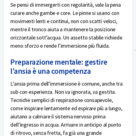
Se pensi di immergerti con regolarità, vale la pena
curare anche gambe e core. Le pinne si usano con
movimenti lenti e continui, non con scatti veloci,
mentre il tronco aiuta a mantenere la posizione
orizzontale sott’acqua. Un assetto stabile richiede
meno sforzo e rende l’immersione più fluida.
Preparazione mentale: gestire
l’ansia è una competenza
L’ansia prima dell’immersione è comune, anche tra
sub con esperienza. Non va ignorata, va gestita.
Tecniche semplici di respirazione consapevole,
come inspirare lentamente ed espirare più a lungo,
aiutano a calmare il sistema nervoso prima
dell’ingresso in acqua. Arrivare in anticipo al punto
di ritrovo, senza fretta, fa già una grande