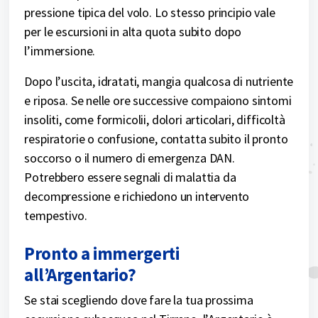
pressione tipica del volo. Lo stesso principio vale
per le escursioni in alta quota subito dopo
l’immersione.
Dopo l’uscita, idratati, mangia qualcosa di nutriente
e riposa. Se nelle ore successive compaiono sintomi
insoliti, come formicolii, dolori articolari, difficoltà
respiratorie o confusione, contatta subito il pronto
soccorso o il numero di emergenza DAN.
Potrebbero essere segnali di malattia da
decompressione e richiedono un intervento
tempestivo.
Pronto a immergerti
all’Argentario?
Se stai scegliendo dove fare la tua prossima