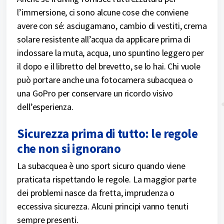
l’immersione, ci sono alcune cose che conviene
avere con sé: asciugamano, cambio di vestiti, crema
solare resistente all’acqua da applicare prima di
indossare la muta, acqua, uno spuntino leggero per
il dopo e il libretto del brevetto, se lo hai. Chi vuole
può portare anche una fotocamera subacquea o
una GoPro per conservare un ricordo visivo
dell’esperienza.
Sicurezza prima di tutto: le regole
che non si ignorano
La subacquea è uno sport sicuro quando viene
praticata rispettando le regole. La maggior parte
dei problemi nasce da fretta, imprudenza o
eccessiva sicurezza. Alcuni principi vanno tenuti
sempre presenti.