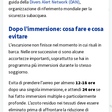
guida della
Divers Alert Network (DAN)
,
organizzazione di riferimento mondiale per la
sicurezza subacquea.
Dopo l’immersione: cosa fare e cosa
evitare
L’escursione non finisce nel momento in cui risali in
barca. Nelle ore successive ci sono alcune
accortezze importanti, soprattutto se hai in
programma più immersioni durante lo stesso
soggiorno.
Evita di prendere l’aereo per almeno
12-18 ore
dopo una singola immersione, e attendi
24 ore
se
hai fatto immersioni multiple o particolarmente
profonde. L’azoto residuo nei tessuti deve essere
eliminato prima di affrontare la riduzione di