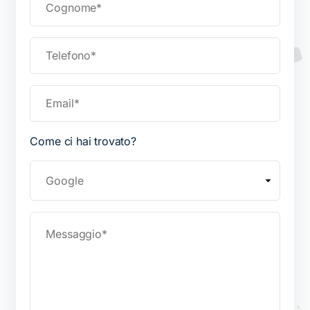
Come ci hai trovato?