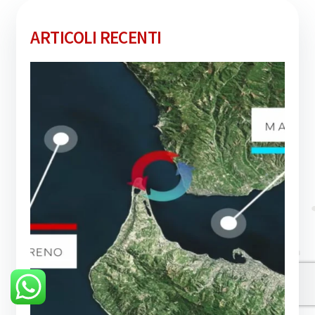
ARTICOLI RECENTI