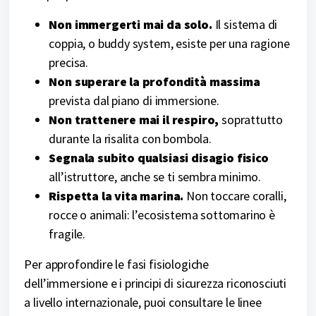
Non immergerti mai da solo.
Il sistema di
coppia, o buddy system, esiste per una ragione
precisa.
Non superare la profondità massima
prevista dal piano di immersione.
Non trattenere mai il respiro,
soprattutto
durante la risalita con bombola.
Segnala subito qualsiasi disagio fisico
all’istruttore, anche se ti sembra minimo.
Rispetta la vita marina.
Non toccare coralli,
rocce o animali: l’ecosistema sottomarino è
fragile.
Per approfondire le fasi fisiologiche
dell’immersione e i principi di sicurezza riconosciuti
a livello internazionale, puoi consultare le linee