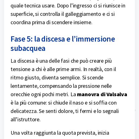
quale tecnica usare. Dopo l’ingresso ci si riunisce in
superficie, si controlla il galleggiamento e ci si
coordina prima di scendere insieme.
Fase 5: la discesa e l’immersione
subacquea
La discesa è una delle fasi che può creare più
tensione a chi è alle prime armi. In realtà, con il
ritmo giusto, diventa semplice. Si scende
lentamente, compensando la pressione nelle
orecchie ogni pochi metri. La
manovra di Valsalva
è la più comune: si chiude il naso e si soffia con
delicatezza. Se senti dolore, ti fermi e lo segnali
all’istruttore.
Una volta raggiunta la quota prevista, inizia