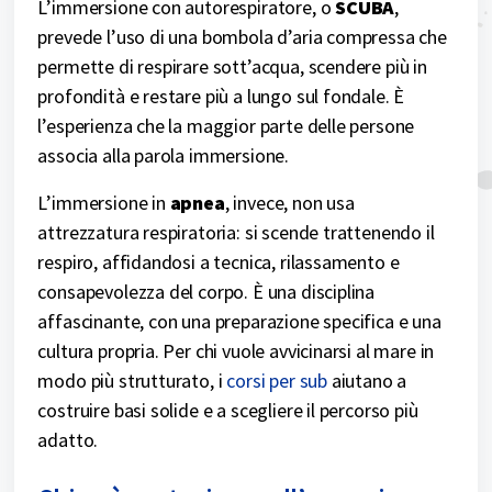
L’immersione con autorespiratore, o
SCUBA
,
prevede l’uso di una bombola d’aria compressa che
permette di respirare sott’acqua, scendere più in
profondità e restare più a lungo sul fondale. È
l’esperienza che la maggior parte delle persone
associa alla parola immersione.
L’immersione in
apnea
, invece, non usa
attrezzatura respiratoria: si scende trattenendo il
respiro, affidandosi a tecnica, rilassamento e
consapevolezza del corpo. È una disciplina
affascinante, con una preparazione specifica e una
cultura propria. Per chi vuole avvicinarsi al mare in
modo più strutturato, i
corsi per sub
aiutano a
costruire basi solide e a scegliere il percorso più
adatto.