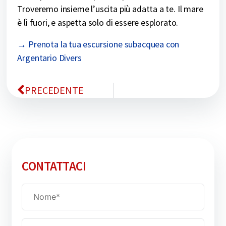
Troveremo insieme l’uscita più adatta a te. Il mare
è lì fuori, e aspetta solo di essere esplorato.
→ Prenota la tua escursione subacquea con
Argentario Divers
PRECEDENTE
CONTATTACI