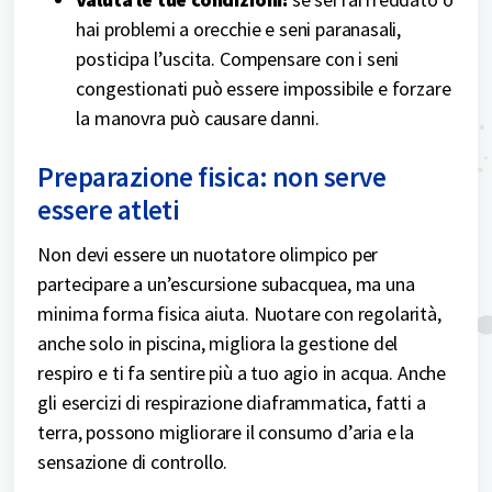
hai problemi a orecchie e seni paranasali,
posticipa l’uscita. Compensare con i seni
congestionati può essere impossibile e forzare
la manovra può causare danni.
Preparazione fisica: non serve
essere atleti
Non devi essere un nuotatore olimpico per
partecipare a un’escursione subacquea, ma una
minima forma fisica aiuta. Nuotare con regolarità,
anche solo in piscina, migliora la gestione del
respiro e ti fa sentire più a tuo agio in acqua. Anche
gli esercizi di respirazione diaframmatica, fatti a
terra, possono migliorare il consumo d’aria e la
sensazione di controllo.