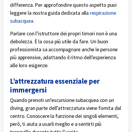
differenza. Per approfondire questo aspetto puoi
leggere la nostra guida dedicata alla
respirazione
subacquea
.
Parlare con l’istruttore dei propri timori non è una
debolezza. È la cosa più utile da fare. Un buon
professionista sa accompagnare anche le persone
più apprensive, adattando il ritmo dell’esperienza
alle loro esigenze.
L’attrezzatura essenziale per
immergersi
Quando prenoti un’escursione subacquea con un
diving, gran parte dell’attrezzatura viene fornita dal
centro. Conoscere la funzione dei singoli elementi,
però, ti aiuta a usarli meglio e a sentirti più
tranquillo durante tutta l’uscita.