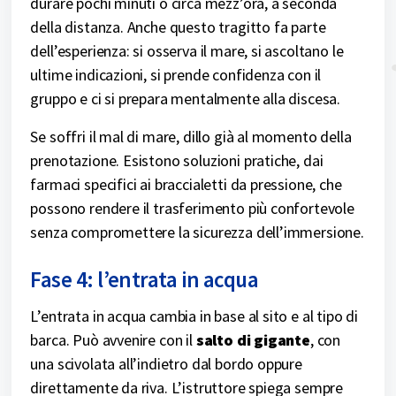
durare pochi minuti o circa mezz’ora, a seconda
della distanza. Anche questo tragitto fa parte
dell’esperienza: si osserva il mare, si ascoltano le
ultime indicazioni, si prende confidenza con il
gruppo e ci si prepara mentalmente alla discesa.
Se soffri il mal di mare, dillo già al momento della
prenotazione. Esistono soluzioni pratiche, dai
farmaci specifici ai braccialetti da pressione, che
possono rendere il trasferimento più confortevole
senza compromettere la sicurezza dell’immersione.
Fase 4: l’entrata in acqua
L’entrata in acqua cambia in base al sito e al tipo di
barca. Può avvenire con il
salto di gigante
, con
una scivolata all’indietro dal bordo oppure
direttamente da riva. L’istruttore spiega sempre