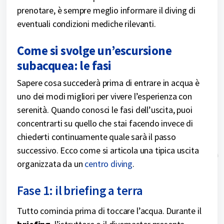
prenotare, è sempre meglio informare il diving di
eventuali condizioni mediche rilevanti.
Come si svolge un’escursione
subacquea: le fasi
Sapere cosa succederà prima di entrare in acqua è
uno dei modi migliori per vivere l’esperienza con
serenità. Quando conosci le fasi dell’uscita, puoi
concentrarti su quello che stai facendo invece di
chiederti continuamente quale sarà il passo
successivo. Ecco come si articola una tipica uscita
organizzata da un
centro diving
.
Fase 1: il briefing a terra
Tutto comincia prima di toccare l’acqua. Durante il