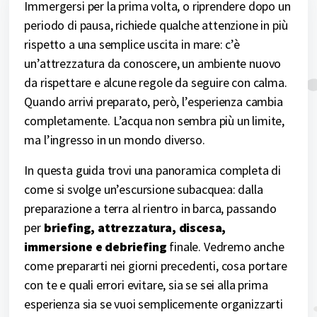
Immergersi per la prima volta, o riprendere dopo un
periodo di pausa, richiede qualche attenzione in più
rispetto a una semplice uscita in mare: c’è
un’attrezzatura da conoscere, un ambiente nuovo
da rispettare e alcune regole da seguire con calma.
Quando arrivi preparato, però, l’esperienza cambia
completamente. L’acqua non sembra più un limite,
ma l’ingresso in un mondo diverso.
In questa guida trovi una panoramica completa di
come si svolge un’escursione subacquea: dalla
preparazione a terra al rientro in barca, passando
per
briefing, attrezzatura, discesa,
immersione e debriefing
finale. Vedremo anche
come prepararti nei giorni precedenti, cosa portare
con te e quali errori evitare, sia se sei alla prima
esperienza sia se vuoi semplicemente organizzarti