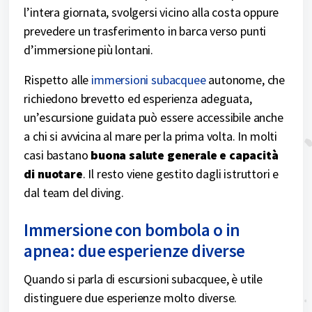
l’intera giornata, svolgersi vicino alla costa oppure
prevedere un trasferimento in barca verso punti
d’immersione più lontani.
Rispetto alle
immersioni subacquee
autonome, che
richiedono brevetto ed esperienza adeguata,
un’escursione guidata può essere accessibile anche
a chi si avvicina al mare per la prima volta. In molti
casi bastano
buona salute generale e capacità
di nuotare
. Il resto viene gestito dagli istruttori e
dal team del diving.
Immersione con bombola o in
apnea: due esperienze diverse
Quando si parla di escursioni subacquee, è utile
distinguere due esperienze molto diverse.