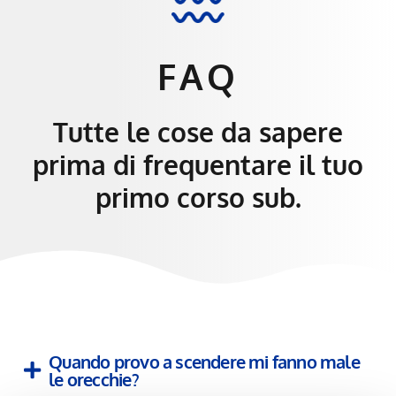
FAQ
Tutte le cose da sapere
prima di frequentare il tuo
primo corso sub.
Quando provo a scendere mi fanno male
le orecchie?