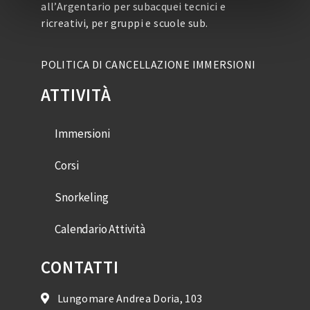
all’Argentario per subacquei tecnici e
ricreativi, per gruppi e scuole sub.
POLITICA DI CANCELLAZIONE IMMERSIONI
ATTIVITÀ
Immersioni
Corsi
Snorkeling
Calendario Attività
CONTATTI
Lungomare Andrea Doria, 103