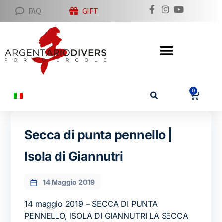
FAQ
GIFT
0
Secca di punta pennello |
Isola di Giannutri
14 Maggio 2019
14 maggio 2019 – SECCA DI PUNTA
PENNELLO, ISOLA DI GIANNUTRI LA SECCA