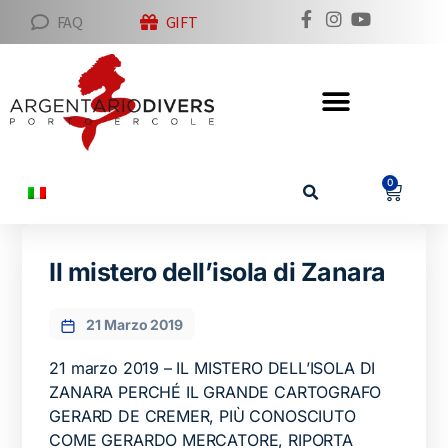
FAQ
GIFT
0
Il mistero dell’isola di Zanara
21 Marzo 2019
21 marzo 2019 – IL MISTERO DELL’ISOLA DI
ZANARA PERCHÉ IL GRANDE CARTOGRAFO
GERARD DE CREMER, PIÙ CONOSCIUTO
COME GERARDO MERCATORE, RIPORTA