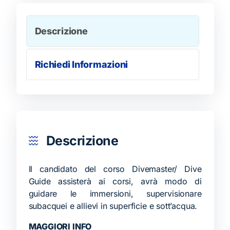
Descrizione
Richiedi Informazioni
Descrizione
Il candidato del corso Divemaster/ Dive
Guide assisterà ai corsi, avrà modo di
guidare le immersioni, supervisionare
subacquei e allievi in superficie e sott’acqua.
MAGGIORI INFO