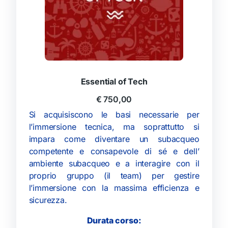
Essential of Tech
€
750,00
Si acquisiscono le basi necessarie per
l’immersione tecnica, ma soprattutto si
impara come diventare un subacqueo
competente e consapevole di sé e dell’
ambiente subacqueo e a interagire con il
proprio gruppo (il team) per gestire
l’immersione con la massima efficienza e
sicurezza.
Durata corso: