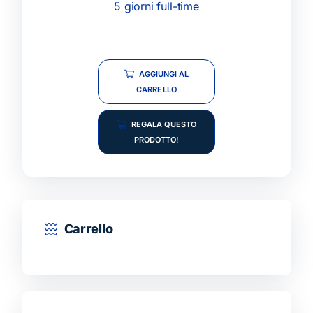
5 giorni full-time
AGGIUNGI AL
CARRELLO
REGALA QUESTO
PRODOTTO!
Carrello