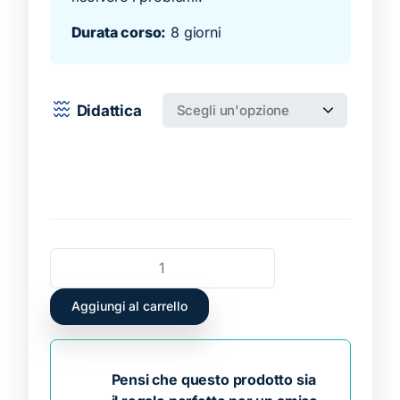
Durata corso:
8 giorni
Didattica
Aggiungi al carrello
Pensi che questo prodotto sia