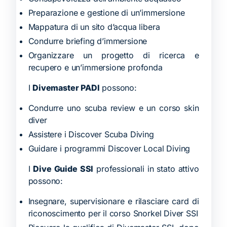
Preparazione e gestione di un’immersione
Mappatura di un sito d’acqua libera
Condurre briefing d’immersione
Organizzare un progetto di ricerca e
recupero e un’immersione profonda
I
Divemaster PADI
possono:
Condurre uno scuba review e un corso skin
diver
Assistere i Discover Scuba Diving
Guidare i programmi Discover Local Diving
I
Dive Guide SSI
professionali in stato attivo
possono:
Insegnare, supervisionare e rilasciare card di
riconoscimento per il corso Snorkel Diver SSI