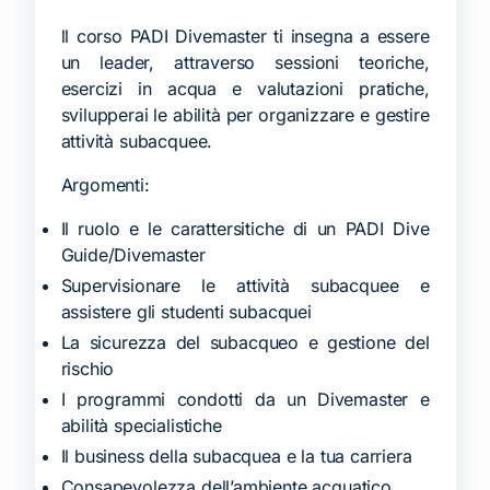
ll corso PADI Divemaster ti insegna a essere
un leader, attraverso sessioni teoriche,
esercizi in acqua e valutazioni pratiche,
svilupperai le abilità per organizzare e gestire
attività subacquee.
Argomenti:
Il ruolo e le carattersitiche di un PADI Dive
Guide/Divemaster
Supervisionare le attività subacquee e
assistere gli studenti subacquei
La sicurezza del subacqueo e gestione del
rischio
I programmi condotti da un Divemaster e
abilità specialistiche
Il business della subacquea e la tua carriera
Consapevolezza dell’ambiente acquatico