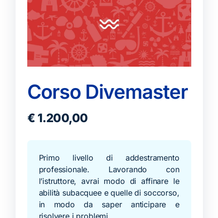
Corso Divemaster
€
1.200,00
Primo livello di addestramento
professionale. Lavorando con
l’istruttore, avrai modo di affinare le
abilità subacquee e quelle di soccorso,
in modo da saper anticipare e
risolvere i problemi.