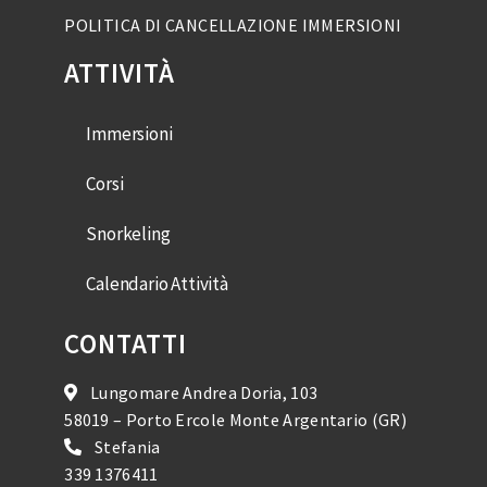
POLITICA DI CANCELLAZIONE IMMERSIONI
ATTIVITÀ
Immersioni
Corsi
Snorkeling
Calendario Attività
CONTATTI
Lungomare Andrea Doria, 103
58019 – Porto Ercole Monte Argentario (GR)
Stefania
339 1376411