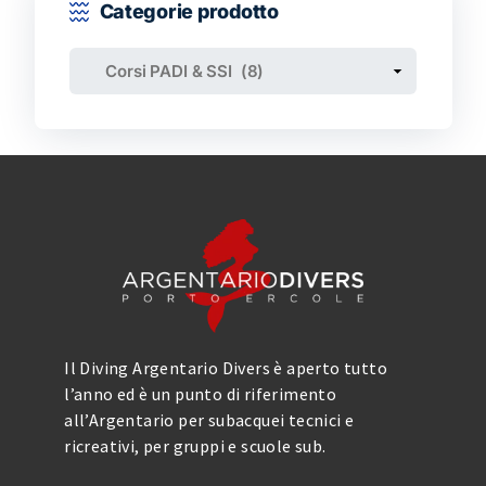
Categorie prodotto
Il Diving Argentario Divers è aperto tutto
l’anno ed è un punto di riferimento
all’Argentario per subacquei tecnici e
ricreativi, per gruppi e scuole sub.