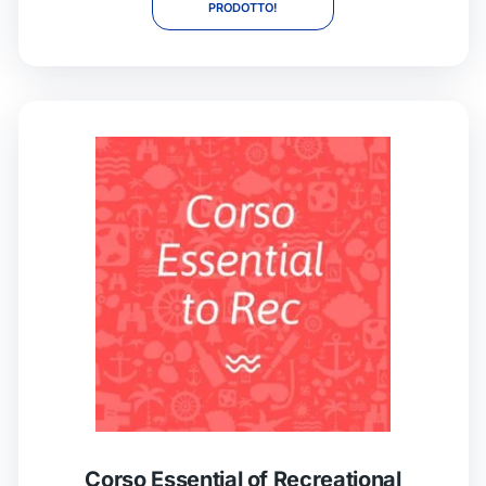
PRODOTTO!
Corso Essential of Recreational