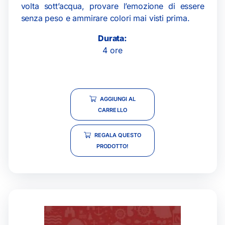
volta sott’acqua, provare l’emozione di essere
senza peso e ammirare colori mai visti prima.
Durata:
4 ore
AGGIUNGI AL
CARRELLO
REGALA QUESTO
PRODOTTO!