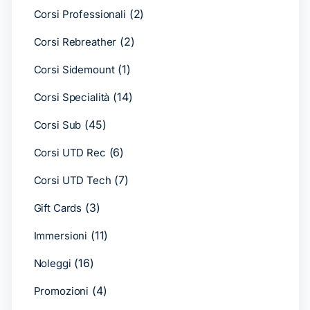
(2)
Corsi Professionali
(2)
Corsi Rebreather
(1)
Corsi Sidemount
(14)
Corsi Specialità
(45)
Corsi Sub
(6)
Corsi UTD Rec
(7)
Corsi UTD Tech
(3)
Gift Cards
(11)
Immersioni
(16)
Noleggi
(4)
Promozioni