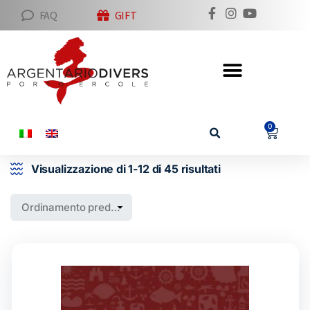
FAQ
GIFT
0
Visualizzazione di 1-12 di 45 risultati