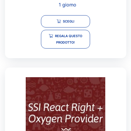
1 giorno
SCEGLI
REGALA QUESTO
PRODOTTO!