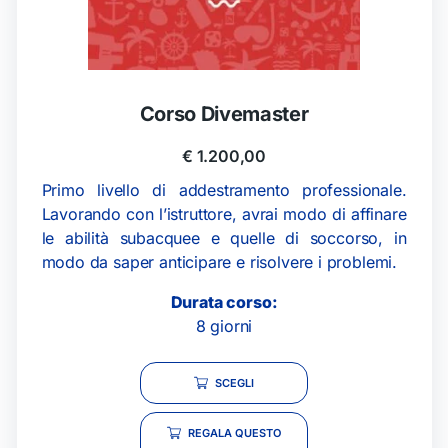
Corso Divemaster
€
1.200,00
Primo livello di addestramento professionale.
Lavorando con l’istruttore, avrai modo di affinare
le abilità subacquee e quelle di soccorso, in
modo da saper anticipare e risolvere i problemi.
Durata corso:
8 giorni
SCEGLI
REGALA QUESTO