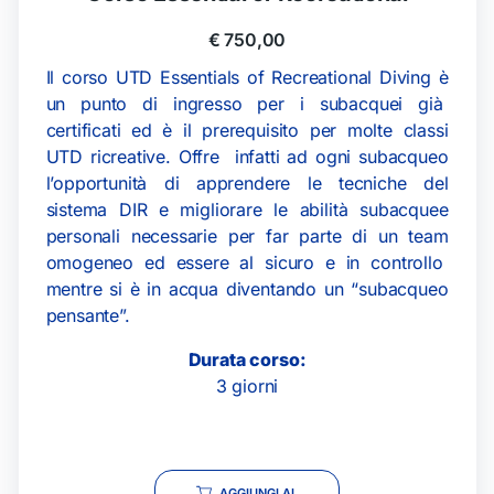
€
750,00
Il corso UTD Essentials of Recreational Diving è
un punto di ingresso per i subacquei già
certificati ed è il prerequisito per molte classi
UTD ricreative. Offre infatti ad ogni subacqueo
l’opportunità di apprendere le tecniche del
sistema DIR e migliorare le abilità subacquee
personali necessarie per far parte di un team
omogeneo ed essere al sicuro e in controllo
mentre si è in acqua diventando un “subacqueo
pensante”.
Durata corso:
3 giorni
AGGIUNGI AL