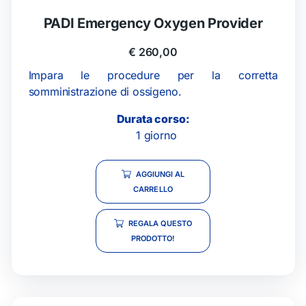
PADI Emergency Oxygen Provider
€
260,00
Impara le procedure per la corretta
somministrazione di ossigeno.
Durata corso:
1 giorno
AGGIUNGI AL
CARRELLO
REGALA QUESTO
PRODOTTO!