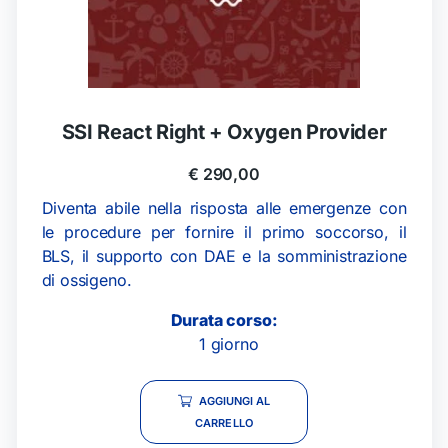
SSI React Right + Oxygen Provider
€
290,00
Diventa abile nella risposta alle emergenze con
le procedure per fornire il primo soccorso, il
BLS, il supporto con DAE e la somministrazione
di ossigeno.
Durata corso:
1 giorno
AGGIUNGI AL
CARRELLO