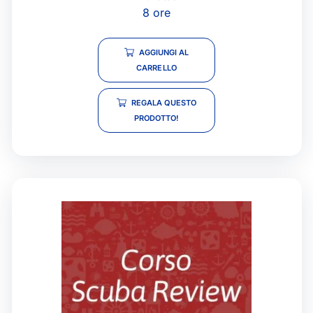
8 ore
AGGIUNGI AL
CARRELLO
REGALA QUESTO
PRODOTTO!