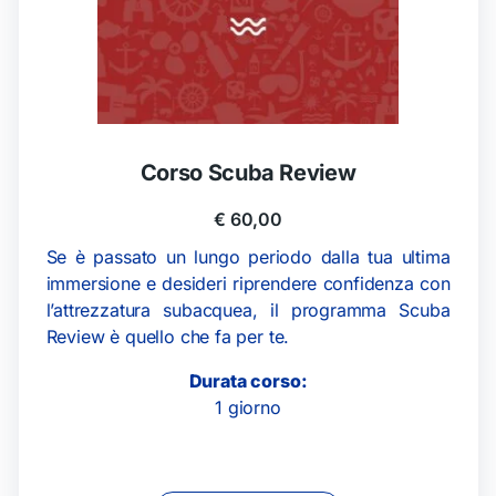
Corso Scuba Review
€
60,00
Se è passato un lungo periodo dalla tua ultima
immersione e desideri riprendere confidenza con
l’attrezzatura subacquea, il programma Scuba
Review è quello che fa per te.
Durata corso:
1 giorno