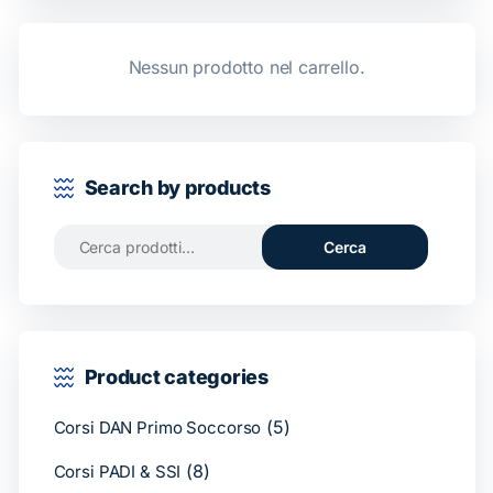
Nessun prodotto nel carrello.
Search by products
Cerca
Product categories
(5)
Corsi DAN Primo Soccorso
(8)
Corsi PADI & SSI