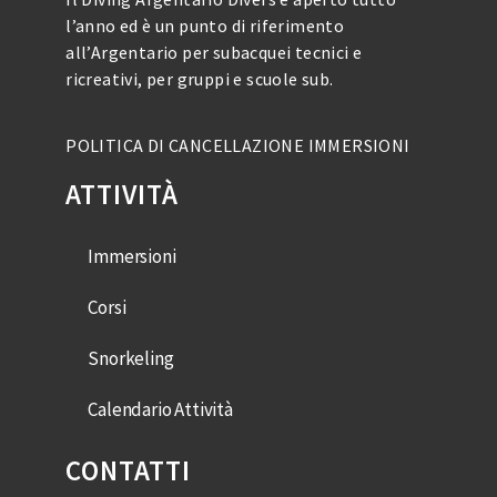
l’anno ed è un punto di riferimento
all’Argentario per subacquei tecnici e
ricreativi, per gruppi e scuole sub.
POLITICA DI CANCELLAZIONE IMMERSIONI
ATTIVITÀ
Immersioni
Corsi
Snorkeling
Calendario Attività
CONTATTI