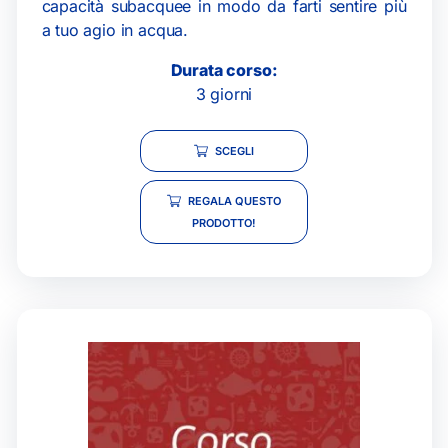
capacità subacquee in modo da farti sentire più
a tuo agio in acqua.
Durata corso:
3 giorni
SCEGLI
REGALA QUESTO
PRODOTTO!