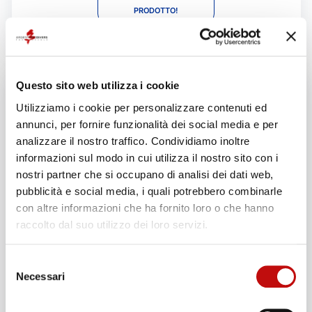
PRODOTTO!
Questo sito web utilizza i cookie
Utilizziamo i cookie per personalizzare contenuti ed
annunci, per fornire funzionalità dei social media e per
analizzare il nostro traffico. Condividiamo inoltre
informazioni sul modo in cui utilizza il nostro sito con i
nostri partner che si occupano di analisi dei dati web,
pubblicità e social media, i quali potrebbero combinarle
con altre informazioni che ha fornito loro o che hanno
raccolto dal suo utilizzo dei loro servizi.
Selezione
Necessari
del
consenso