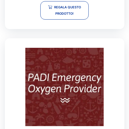
REGALA QUESTO
PRODOTTO!