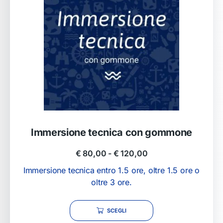
Immersione tecnica con gommone
€
80,00
-
€
120,00
Immersione tecnica entro 1.5 ore, oltre 1.5 ore o
oltre 3 ore.
SCEGLI