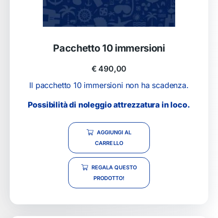
Pacchetto 10 immersioni
€
490,00
Il pacchetto 10 immersioni non ha scadenza.
Possibilità di noleggio attrezzatura in loco.
AGGIUNGI AL
CARRELLO
REGALA QUESTO
PRODOTTO!