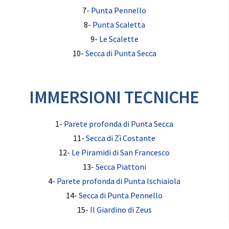
7-
Punta Pennello
8-
Punta Scaletta
9-
Le Scalette
10-
Secca di Punta Secca
IMMERSIONI TECNICHE
1-
Parete profonda di Punta Secca
11-
Secca di Zì Costante
12-
Le Piramidi di San Francesco
13-
Secca Piattoni
4-
Parete profonda di Punta Ischiaiola
14-
Secca di Punta Pennello
15-
Il Giardino di Zeus