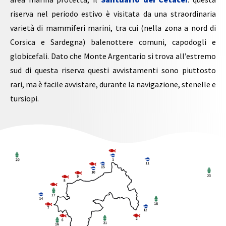
riserva nel periodo estivo è visitata da una straordinaria
varietà di mammiferi marini, tra cui (nella zona a nord di
Corsica e Sardegna) balenottere comuni, capodogli e
globicefali. Dato che Monte Argentario si trova all’estremo
sud di questa riserva questi avvistamenti sono piuttosto
rari, ma è facile avvistare, durante la navigazione, stenelle e
tursiopi.