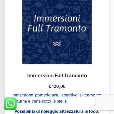
Immersioni Full Tramonto
€
120,00
Immersione pomeridiana, aperitivo al tramonto,
notturna e cena sotto le stelle.
Possibilità di noleggio attrezzatura in loco.