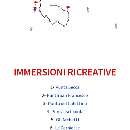
IMMERSIONI RICREATIVE
1-
Punta Secca
2-
Punta San Francesco
3-
Punta del Calettino
4-
Punta Ischiaiola
5-
Gli Archetti
6-
Le Cerniette