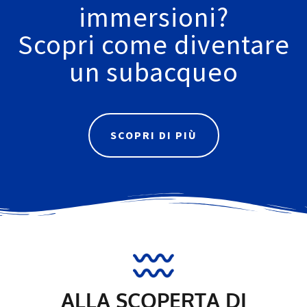
immersioni?
Scopri come diventare
un subacqueo
SCOPRI DI PIÙ
ALLA SCOPERTA DI