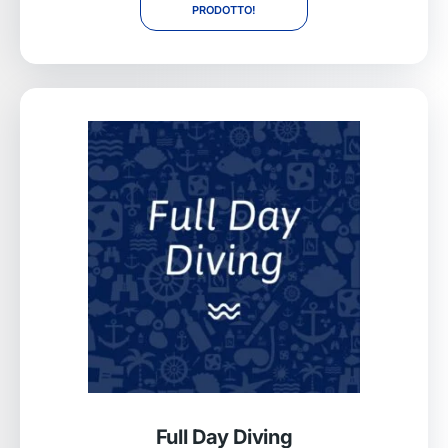
PRODOTTO!
Full Day Diving