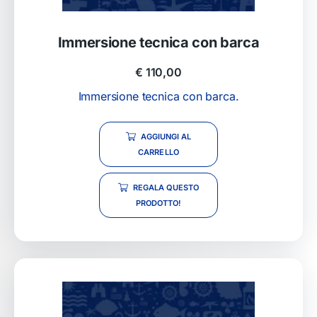
Immersione tecnica con barca
€
110,00
Immersione tecnica con barca.
AGGIUNGI AL
CARRELLO
REGALA QUESTO
PRODOTTO!