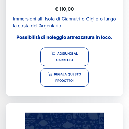
€
110,00
Immersioni all’ Isola di Giannutri o Giglio o lungo
la costa dell’Argentario.
Possibilità di noleggio attrezzatura in loco.
AGGIUNGI AL
CARRELLO
REGALA QUESTO
PRODOTTO!