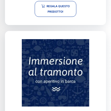
REGALA QUESTO
PRODOTTO!