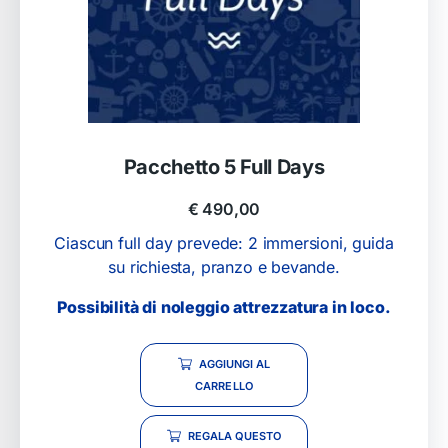
Pacchetto 5 Full Days
€
490,00
Ciascun full day prevede: 2 immersioni, guida
su richiesta, pranzo e bevande.
Possibilità di noleggio attrezzatura in loco.
AGGIUNGI AL
CARRELLO
REGALA QUESTO