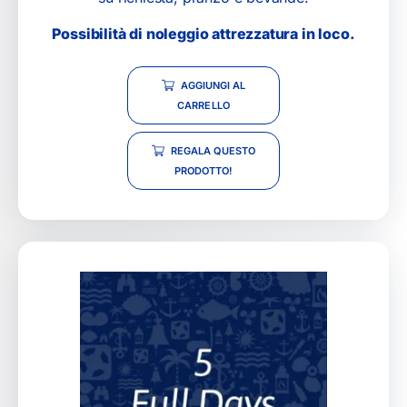
Possibilità di noleggio attrezzatura in loco.
AGGIUNGI AL
CARRELLO
REGALA QUESTO
PRODOTTO!