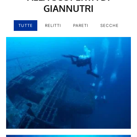
GIANNUTRI
TUTTE
RELITTI
PARETI
SECCHE