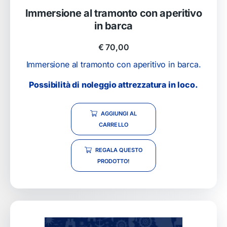
Immersione al tramonto con aperitivo
in barca
€
70,00
Immersione al tramonto con aperitivo in barca.
Possibilità di noleggio attrezzatura in loco.
AGGIUNGI AL
CARRELLO
REGALA QUESTO
PRODOTTO!