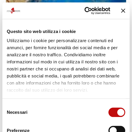
Questo sito web utilizza i cookie
Utilizziamo i cookie per personalizzare contenuti ed
annunci, per fornire funzionalità dei social media e per
analizzare il nostro traffico. Condividiamo inoltre
informazioni sul modo in cui utilizza il nostro sito con i
nostri partner che si occupano di analisi dei dati web,
pubblicità e social media, i quali potrebbero combinarle
con altre informazioni che ha fornito loro o che hanno
raccolto dal suo utilizzo dei loro servizi.
Selezione
Necessari
del
consenso
Preferenze