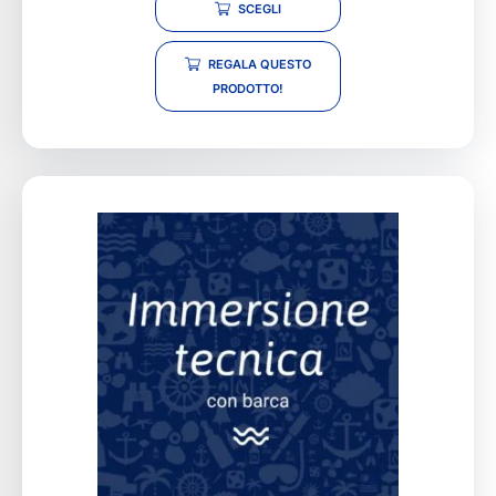
SCEGLI
REGALA QUESTO
PRODOTTO!