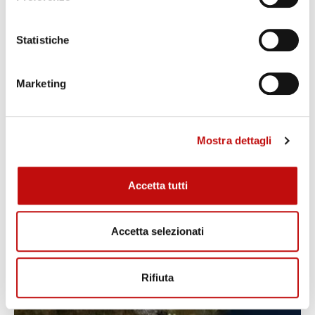
Statistiche
Marketing
Mostra dettagli
Accetta tutti
Accetta selezionati
Rifiuta