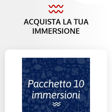
ACQUISTA LA TUA
IMMERSIONE