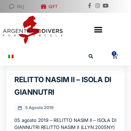
FAQ
GIFT
0
RELITTO NASIM II – ISOLA DI
GIANNUTRI
5 Agosto 2019
05 agosto 2019 – RELITTO NASIM II – ISOLA DI
GIANNUTRI RELITTO NASIM II (LLYN 2005NY)