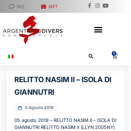
FAQ
GIFT
0
RELITTO NASIM II – ISOLA DI
GIANNUTRI
5 Agosto 2019
05 agosto 2019 – RELITTO NASIM II – ISOLA DI
GIANNUTRI RELITTO NASIM II (LLYN 2005NY)