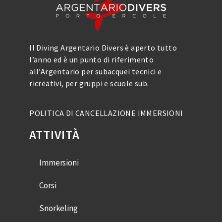
Il Diving Argentario Divers è aperto tutto
l’anno ed è un punto di riferimento
all’Argentario per subacquei tecnici e
ricreativi, per gruppi e scuole sub.
POLITICA DI CANCELLAZIONE IMMERSIONI
ATTIVITÀ
Immersioni
Corsi
Snorkeling