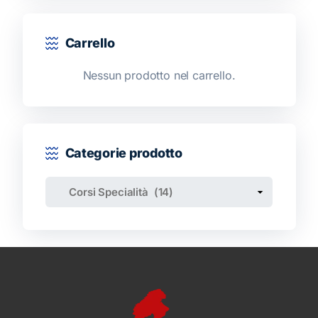
Carrello
Nessun prodotto nel carrello.
Categorie prodotto