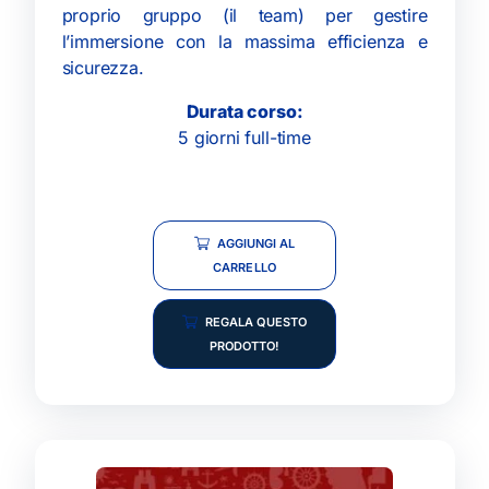
proprio gruppo (il team) per gestire
l’immersione con la massima efficienza e
sicurezza.
Durata corso:
5 giorni full-time
AGGIUNGI AL
CARRELLO
REGALA QUESTO
PRODOTTO!