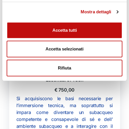
Mostra dettagli
Accetta tutti
Accetta selezionati
Rifiuta
Essential of Tech
€
750,00
Si acquisiscono le basi necessarie per
l’immersione tecnica, ma soprattutto si
impara come diventare un subacqueo
competente e consapevole di sé e dell’
ambiente subacqueo e a interagire con il