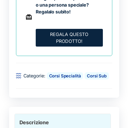
o una persona speciale?
Regalalo subito!
REGALA QUESTO
PRODOTTO!
Categorie:
Corsi Specialità
Corsi Sub
Descrizione