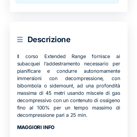
Descrizione
Il corso Extended Range fornisce ai
subacquei l’addestramento necessario per
pianificare e condurre autonomamente
immersioni con decompressione, con
bibombola o sidemount, ad una profondità
massima di 45 metri usando miscele di gas
decompressivo con un contenuto di ossigeno
fino al 100% per un tempo massimo di
decompressione pari a 25 min.
MAGGIORI INFO