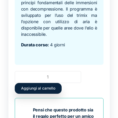
principi fondamentali delle immersioni
con decompressione. Il programma è
sviluppato per l’uso del trimix ma
l’opzione con utilizzo di aria è
disponibile per quelle aree dove l’elio è
inaccessibile.
Durata corso:
4 giorni
Aggiungi al carrello
Pensi che questo prodotto sia
il regalo perfetto per un amico