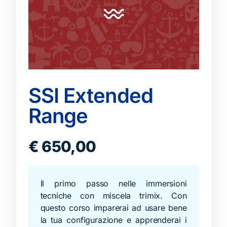
SSI Extended
Range
€
650,00
Il primo passo nelle immersioni
tecniche con miscela trimix. Con
questo corso imparerai ad usare bene
la tua configurazione e apprenderai i