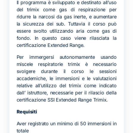
Il programma è sviluppato e destinato all’uso
del trimix come gas di respirazione per
ridurre la narcosi da gas inerte, e aumentare
la sicurezza dei sub. Tuttavia il corso può
essere svolto utilizzando aria come gas di
fondo. In questo caso viene rilasciata la
certificazione Extended Range.
Per immergersi autonomamente usando
miscele respiratorie trimix è necessario
svolgere durante il corso le sessioni
accademiche, le immersioni e le valutazioni
relative all’utilizzo del trimix come indicato
dall’ istruttore, necessarie per il rilascio della
certificazione SSI Extended Range Trimix.
Requisiti
Aver registrato un minimo di 50 immersioni in
totale