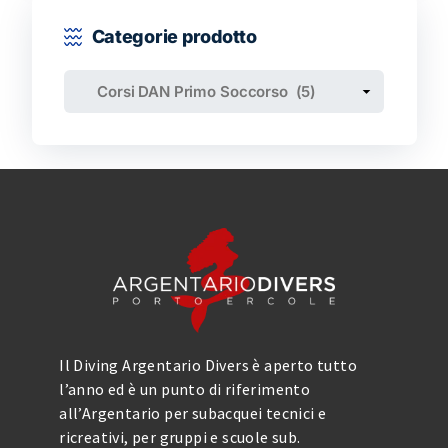
Categorie prodotto
Il Diving Argentario Divers è aperto tutto
l’anno ed è un punto di riferimento
all’Argentario per subacquei tecnici e
ricreativi, per gruppi e scuole sub.