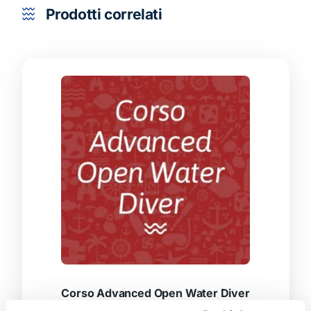
Prodotti correlati
Corso Advanced Open Water Diver