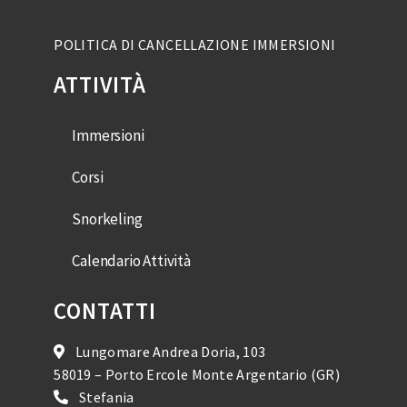
POLITICA DI CANCELLAZIONE IMMERSIONI
ATTIVITÀ
Immersioni
Corsi
Snorkeling
Calendario Attività
CONTATTI
Lungomare Andrea Doria, 103
58019 – Porto Ercole Monte Argentario (GR)
Stefania