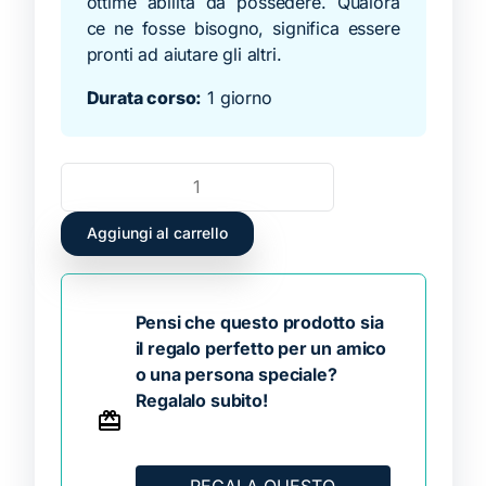
ottime abilità da possedere. Qualora
ce ne fosse bisogno, significa essere
pronti ad aiutare gli altri.
Durata corso:
1 giorno
Aggiungi al carrello
Pensi che questo prodotto sia
il regalo perfetto per un amico
o una persona speciale?
Regalalo subito!