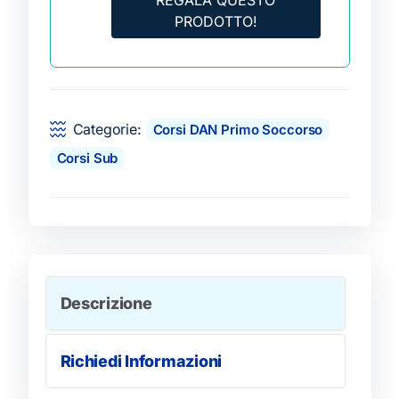
REGALA QUESTO
PRODOTTO!
Categorie:
Corsi DAN Primo Soccorso
Corsi Sub
Descrizione
Richiedi Informazioni