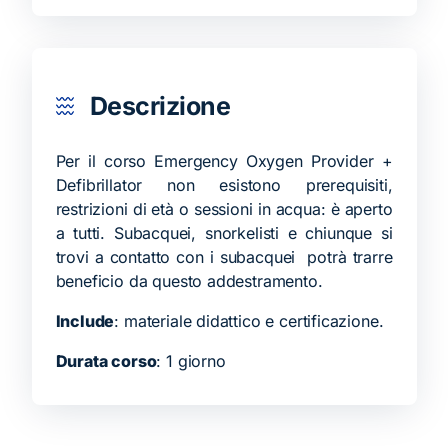
Descrizione
Per il corso Emergency Oxygen Provider +
Defibrillator non esistono prerequisiti,
restrizioni di età o sessioni in acqua: è aperto
a tutti. Subacquei, snorkelisti e chiunque si
trovi a contatto con i subacquei potrà trarre
beneficio da questo addestramento.
Include
: materiale didattico e certificazione.
Durata corso
: 1 giorno