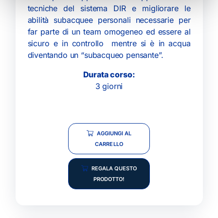
tecniche del sistema DIR e migliorare le
abilità subacquee personali necessarie per
far parte di un team omogeneo ed essere al
sicuro e in controllo mentre si è in acqua
diventando un “subacqueo pensante”.
Durata corso:
3 giorni
AGGIUNGI AL
CARRELLO
REGALA QUESTO
PRODOTTO!