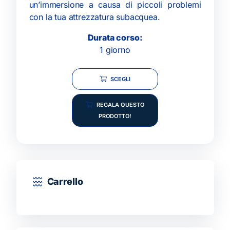
un’immersione a causa di piccoli problemi
con la tua attrezzatura subacquea.
Durata corso:
1 giorno
SCEGLI
REGALA QUESTO
PRODOTTO!
Carrello