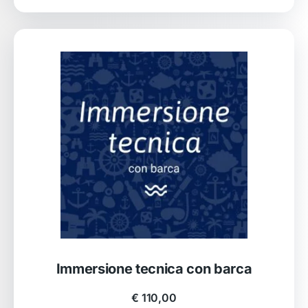
Immersione tecnica con barca
€
110,00