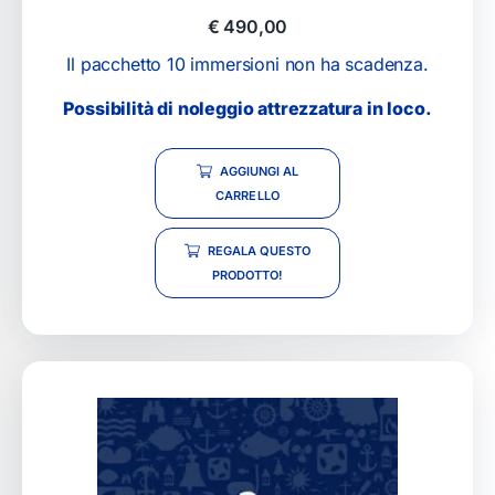
€
490,00
Il pacchetto 10 immersioni non ha scadenza.
Possibilità di noleggio attrezzatura in loco.
AGGIUNGI AL
CARRELLO
REGALA QUESTO
PRODOTTO!