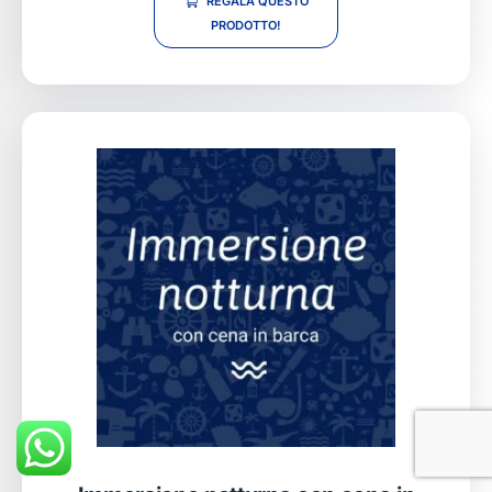
REGALA QUESTO
PRODOTTO!