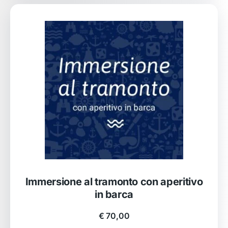
Immersione al tramonto con aperitivo
in barca
€
70,00