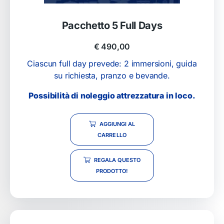
Pacchetto 5 Full Days
€
490,00
Ciascun full day prevede: 2 immersioni, guida
su richiesta, pranzo e bevande.
Possibilità di noleggio attrezzatura in loco.
AGGIUNGI AL
CARRELLO
REGALA QUESTO
PRODOTTO!