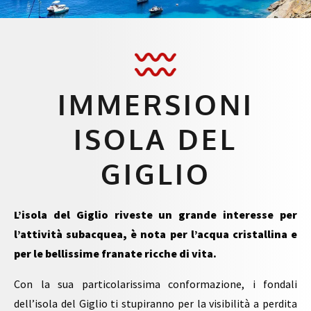
IMMERSIONI
ISOLA DEL
GIGLIO
L’isola del Giglio riveste un grande interesse per
l’attività subacquea, è nota per l’acqua cristallina e
per le bellissime franate ricche di vita.
Con la sua particolarissima conformazione, i fondali
dell’isola del Giglio ti stupiranno per la visibilità a perdita