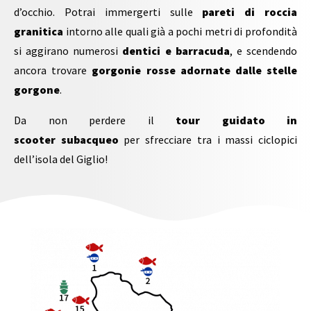
d’occhio. Potrai immergerti sulle
pareti di roccia
granitica
intorno alle quali già a pochi metri di profondità
si aggirano numerosi
dentici e barracuda
, e scendendo
ancora trovare
gorgonie rosse adornate dalle stelle
gorgone
.
Da non perdere il
tour guidato in
scooter
subacqueo
per sfrecciare tra i massi ciclopici
dell’isola del Giglio!