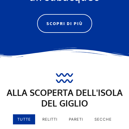
SCOPRI DI PIÙ
ALLA SCOPERTA DELL'ISOLA
DEL GIGLIO
TUTTE
RELITTI
PARETI
SECCHE