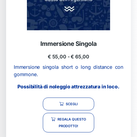
Immersione Singola
€
55,00
-
€
65,00
Immersione singola short o long distance con
gommone.
Possibilità di noleggio attrezzatura in loco.
SCEGLI
REGALA QUESTO
PRODOTTO!