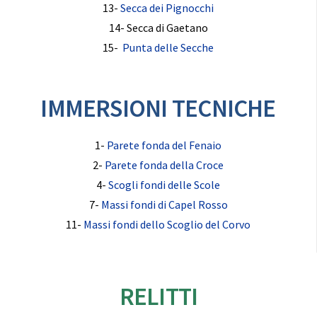
13-
Secca dei Pignocchi
14- Secca di Gaetano
15-
Punta delle Secche
IMMERSIONI TECNICHE
1-
Parete fonda del Fenaio
2-
Parete fonda della Croce
4-
Scogli fondi delle Scole
7-
Massi fondi di Capel Rosso
11-
Massi fondi dello Scoglio del Corvo
RELITTI