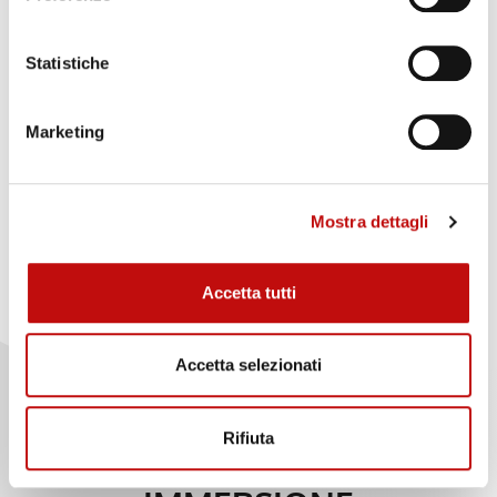
Statistiche
Marketing
Mostra dettagli
Accetta tutti
Accetta selezionati
Rifiuta
ACQUISTA LA TUA