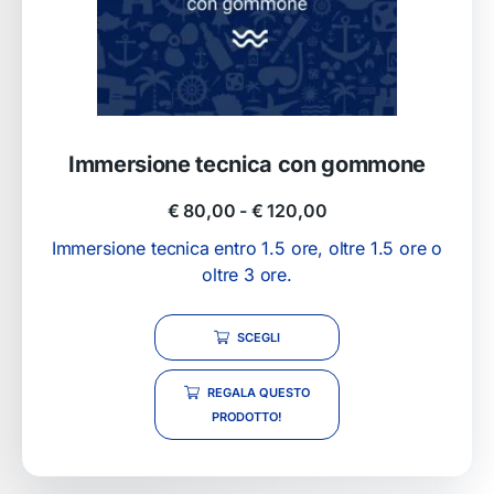
Immersione tecnica con gommone
€
80,00
-
€
120,00
Immersione tecnica entro 1.5 ore, oltre 1.5 ore o
oltre 3 ore.
SCEGLI
REGALA QUESTO
PRODOTTO!