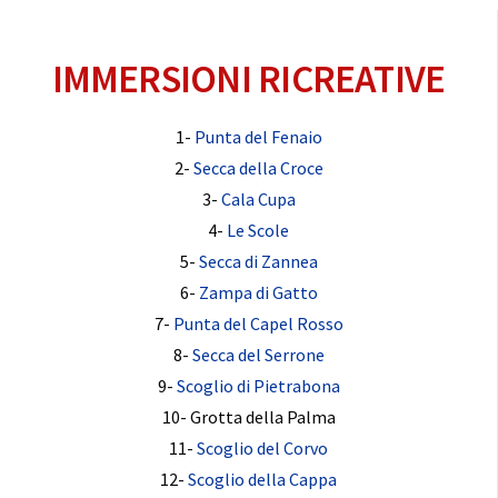
IMMERSIONI RICREATIVE
1-
Punta del Fenaio
2-
Secca della Croce
3-
Cala Cupa
4-
Le Scole
5-
Secca di Zannea
6-
Zampa di Gatto
7-
Punta del Capel Rosso
8-
Secca del Serrone
9-
Scoglio di Pietrabona
10- Grotta della Palma
11-
Scoglio del Corvo
12-
Scoglio della Cappa