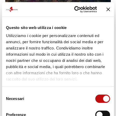
Questo sito web utilizza i cookie
Utilizziamo i cookie per personalizzare contenuti ed
annunci, per fornire funzionalità dei social media e per
analizzare il nostro traffico. Condividiamo inoltre
informazioni sul modo in cui utilizza il nostro sito con i
nostri partner che si occupano di analisi dei dati web,
pubblicità e social media, i quali potrebbero combinarle
con altre informazioni che ha fornito loro o che hanno
raccolto dal suo utilizzo dei loro servizi.
Selezione
Necessari
del
consenso
Preferenze