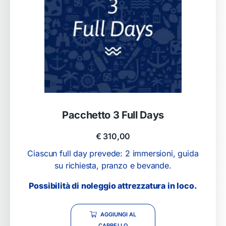
Pacchetto 3 Full Days
€
310,00
Ciascun full day prevede: 2 immersioni, guida
su richiesta, pranzo e bevande.
Possibilità di noleggio attrezzatura in loco.
AGGIUNGI AL
CARRELLO