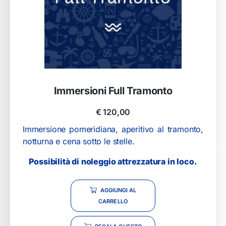
Immersioni Full Tramonto
€
120,00
Immersione pomeridiana, aperitivo al tramonto,
notturna e cena sotto le stelle.
Possibilità di noleggio attrezzatura in loco.
AGGIUNGI AL
CARRELLO