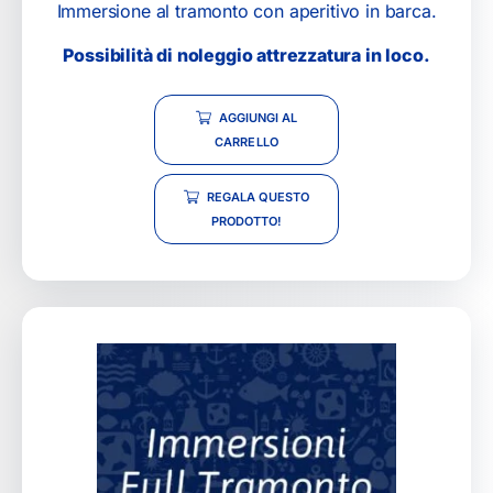
Immersione al tramonto con aperitivo in barca.
Possibilità di noleggio attrezzatura in loco.
AGGIUNGI AL
CARRELLO
REGALA QUESTO
PRODOTTO!