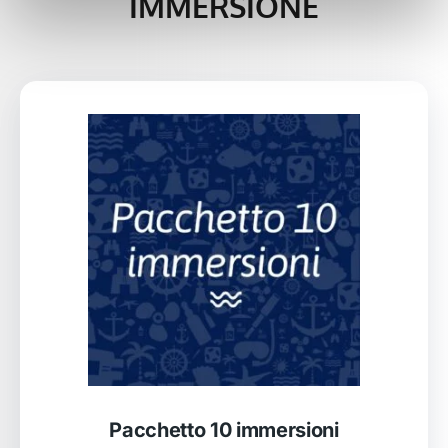
IMMERSIONE
Pacchetto 10 immersioni