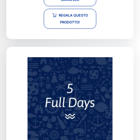
REGALA QUESTO
PRODOTTO!