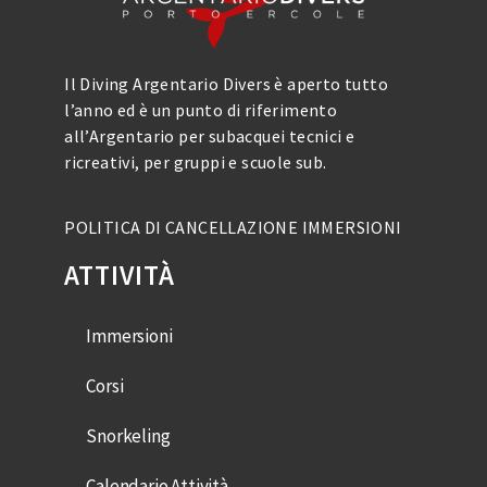
Il Diving Argentario Divers è aperto tutto
l’anno ed è un punto di riferimento
all’Argentario per subacquei tecnici e
ricreativi, per gruppi e scuole sub.
POLITICA DI CANCELLAZIONE IMMERSIONI
ATTIVITÀ
Immersioni
Corsi
Snorkeling
Calendario Attività