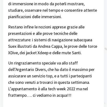
di immersione in modo da poterli mostrare,
studiare, osservare nel tempo e consentire attente
pianificazioni delle immersioni.
Restano infine le nozioni apprese grazie alle
presentazioni e alle prove tecniche delle
attrezzature: i sistemi di navigazione subacquea
Suex illustrati da Andrea Cappa, le prove delle torce
XDive, dei jacket Xdeep e delle mute Santi.
Un ringraziamento speciale va allo staff
dell’Argentario Divers, che ha dato il massimo per
assicurare un servizio top, e a tutti i partecipanti
che sono venuti a trovarci in questa settimana.
L’appuntamento è alla tech week 2022 ma nel
frattempo…. ci vediamo in acqua!!!