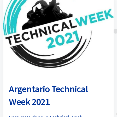
Argentario Technical
Week 2021