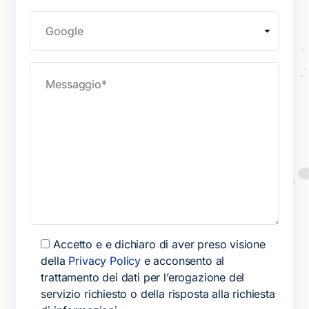
Accetto e e dichiaro di aver preso visione
della
Privacy Policy
e acconsento al
trattamento dei dati per l’erogazione del
servizio richiesto o della risposta alla richiesta