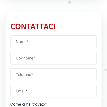
CONTATTACI
Come ci hai trovato?