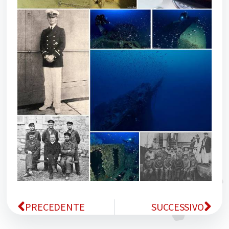
PRECEDENTE
SUCCESSIVO