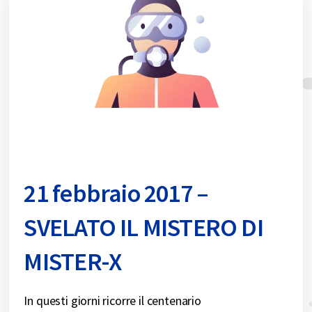
21 febbraio 2017 –
SVELATO IL MISTERO DI
MISTER-X
In questi giorni ricorre il centenario