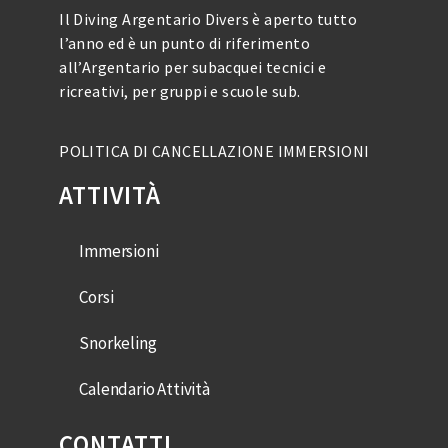
Il Diving Argentario Divers è aperto tutto
l’anno ed è un punto di riferimento
all’Argentario per subacquei tecnici e
ricreativi, per gruppi e scuole sub.
POLITICA DI CANCELLAZIONE IMMERSIONI
ATTIVITÀ
Immersioni
Corsi
Snorkeling
Calendario Attività
CONTATTI