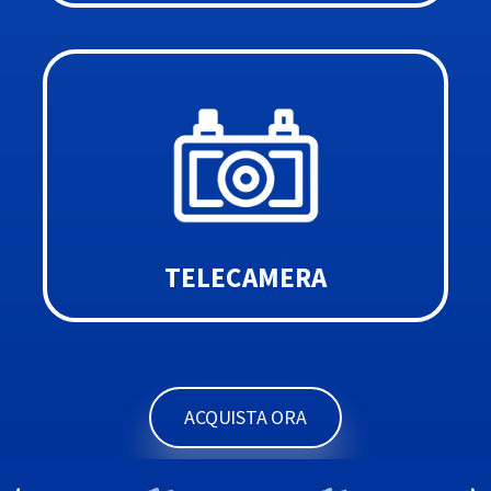
TELECAMERA
ACQUISTA ORA