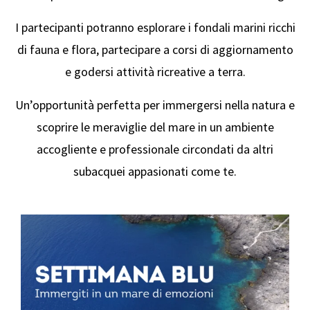
I partecipanti potranno esplorare i fondali marini ricchi
di fauna e flora, partecipare a corsi di aggiornamento
e godersi attività ricreative a terra.
Un’opportunità perfetta per immergersi nella natura e
scoprire le meraviglie del mare in un ambiente
accogliente e professionale circondati da altri
subacquei appasionati come te.