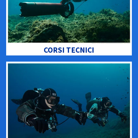
CORSI TECNICI