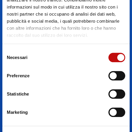
informazioni sul modo in cui utilizza il nostro sito con i
nostri partner che si occupano di analisi dei dati web,
pubblicità e social media, i quali potrebbero combinarle
con altre informazioni che ha fornito loro o che hanno
raccolto dal suo utilizzo dei loro servizi.
Selezione
Necessari
del
consenso
Preferenze
NITROX
Statistiche
Marketing