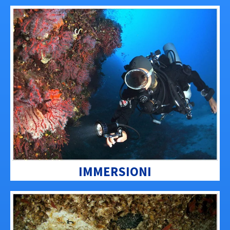
IMMERSIONI