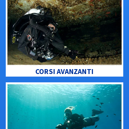
CORSI AVANZANTI