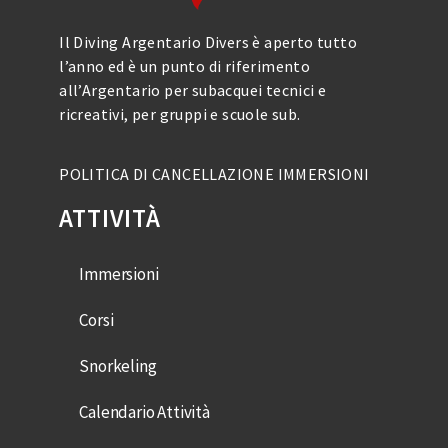
Il Diving Argentario Divers è aperto tutto
l’anno ed è un punto di riferimento
all’Argentario per subacquei tecnici e
ricreativi, per gruppi e scuole sub.
POLITICA DI CANCELLAZIONE IMMERSIONI
ATTIVITÀ
Immersioni
Corsi
Snorkeling
Calendario Attività