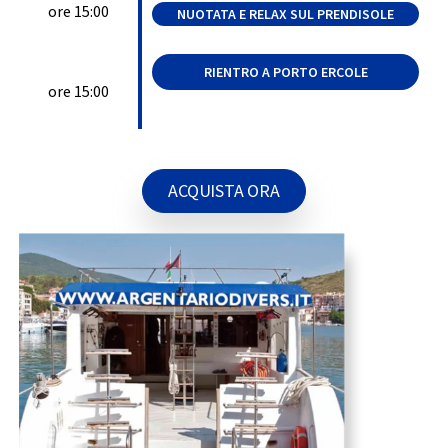
ore 15:00
NUOTATA E RELAX SUL PRENDISOLE
RIENTRO A PORTO ERCOLE
ore 15:00
ACQUISTA ORA