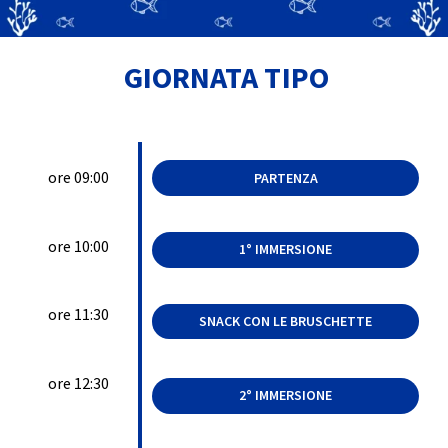
GIORNATA TIPO
ore 09:00
PARTENZA
ore 10:00
1° IMMERSIONE
ore 11:30
SNACK CON LE BRUSCHETTE
ore 12:30
2° IMMERSIONE